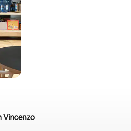
an Vincenzo