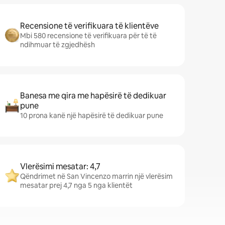
Recensione të verifikuara të klientëve
Mbi 580 recensione të verifikuara për të të
ndihmuar të zgjedhësh
Banesa me qira me hapësirë të dedikuar
pune
10 prona kanë një hapësirë të dedikuar pune
Vlerësimi mesatar: 4,7
Qëndrimet në San Vincenzo marrin një vlerësim
mesatar prej 4,7 nga 5 nga klientët