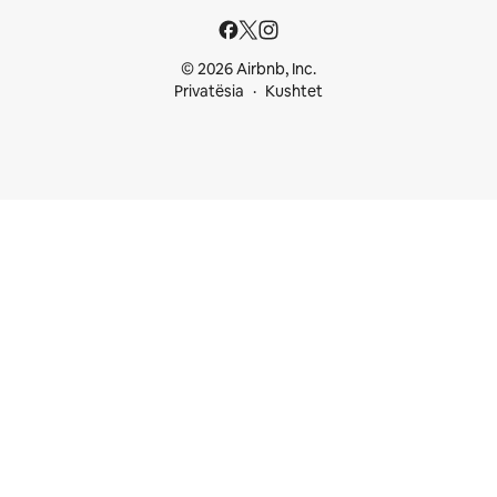
© 2026 Airbnb, Inc.
Privatësia
Kushtet