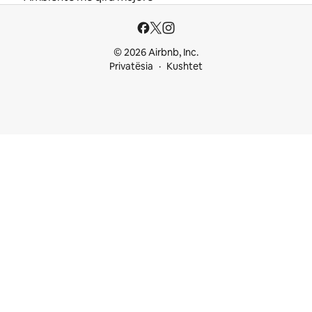
© 2026 Airbnb, Inc.
Privatësia
Kushtet