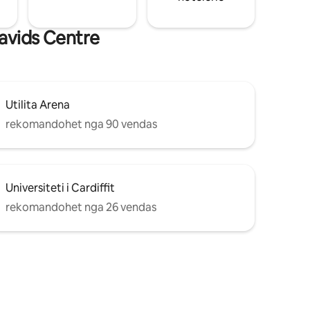
Davids Centre
Utilita Arena
rekomandohet nga 90 vendas
Universiteti i Cardiffit
rekomandohet nga 26 vendas