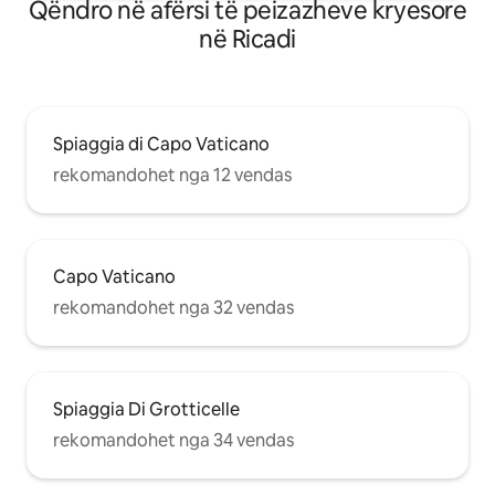
Qëndro në afërsi të peizazheve kryesore
në Ricadi
Spiaggia di Capo Vaticano
rekomandohet nga 12 vendas
Capo Vaticano
rekomandohet nga 32 vendas
Spiaggia Di Grotticelle
rekomandohet nga 34 vendas