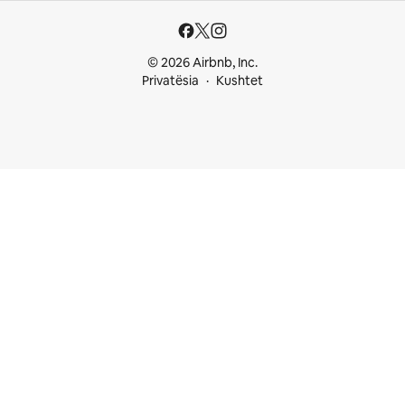
© 2026 Airbnb, Inc.
Privatësia
Kushtet