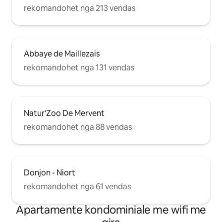
rekomandohet nga 213 vendas
Abbaye de Maillezais
rekomandohet nga 131 vendas
Natur'Zoo De Mervent
rekomandohet nga 88 vendas
Donjon - Niort
rekomandohet nga 61 vendas
Apartamente kondominiale me wifi me