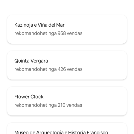
Kazinoja e Viña del Mar
rekomandohet nga 958 vendas
Quinta Vergara
rekomandohet nga 426 vendas
Flower Clock
rekomandohet nga 210 vendas
Museo de Arqueología e Historia Francisco