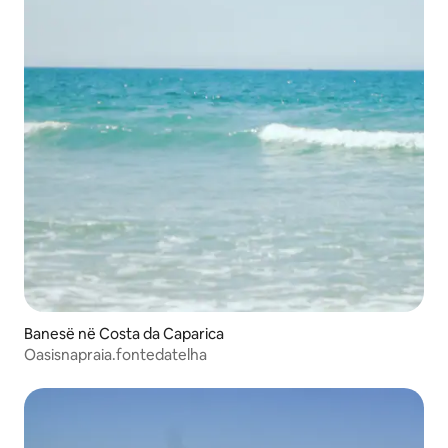
Banesë në Costa da Caparica
Oasisnapraia.fontedatelha