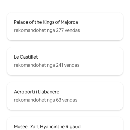
Palace of the Kings of Majorca
rekomandohet nga 277 vendas
Le Castillet
rekomandohet nga 241 vendas
Aeroporti i Llabanere
rekomandohet nga 63 vendas
Musee D'art Hyancinthe Rigaud