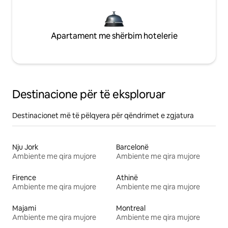
Apartament me shërbim hotelerie
Destinacione për të eksploruar
Destinacionet më të pëlqyera për qëndrimet e zgjatura
Nju Jork
Barcelonë
Ambiente me qira mujore
Ambiente me qira mujore
Firence
Athinë
Ambiente me qira mujore
Ambiente me qira mujore
Majami
Montreal
Ambiente me qira mujore
Ambiente me qira mujore