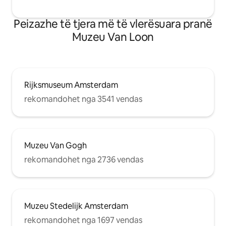
Peizazhe të tjera më të vlerësuara pranë
Muzeu Van Loon
Rijksmuseum Amsterdam
rekomandohet nga 3541 vendas
Muzeu Van Gogh
rekomandohet nga 2736 vendas
Muzeu Stedelijk Amsterdam
rekomandohet nga 1697 vendas