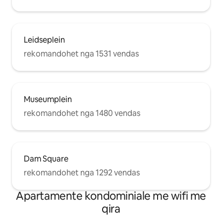
Leidseplein
rekomandohet nga 1531 vendas
Museumplein
rekomandohet nga 1480 vendas
Dam Square
rekomandohet nga 1292 vendas
Apartamente kondominiale me wifi me
qira