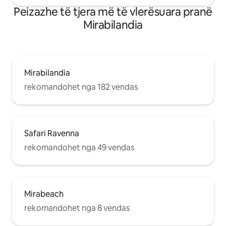
Peizazhe të tjera më të vlerësuara pranë
Mirabilandia
Mirabilandia
rekomandohet nga 182 vendas
Safari Ravenna
rekomandohet nga 49 vendas
Mirabeach
rekomandohet nga 8 vendas