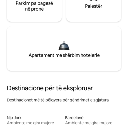
Parkim pa pagesë
Palestër
në pronë
Apartament me shërbim hotelerie
Destinacione për të eksploruar
Destinacionet më të pëlqyera për qëndrimet e zgjatura
Nju Jork
Barcelonë
Ambiente me qira mujore
Ambiente me qira mujore