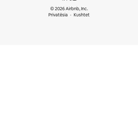
© 2026 Airbnb, Inc.
Privatësia
Kushtet