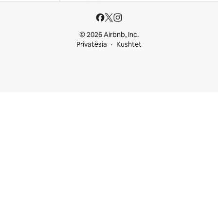
© 2026 Airbnb, Inc.
Privatësia
Kushtet