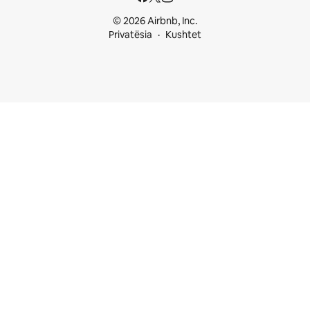
© 2026 Airbnb, Inc.
Privatësia
Kushtet