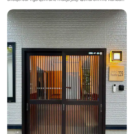
Neko Gen!