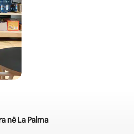
ira në La Palma