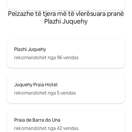
Peizazhe të tjera më të vlerësuara pranë
Plazhi Juquehy
Plazhi Juquehy
rekomandohet nga 96 vendas
Juquehy Praia Hotel
rekomandohet nga 5 vendas
Praia de Barra do Una
rekomandohet nga 42 vendas