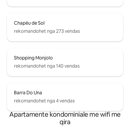
Chapéu de Sol
rekomandohet nga 273 vendas
Shopping Monjolo
rekomandohet nga 140 vendas
Barra Do Una
rekomandohet nga 4 vendas
Apartamente kondominiale me wifi me
qira