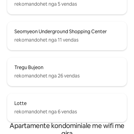
rekomandohet nga 5 vendas
Seomyeon Underground Shopping Center
rekomandohet nga 11 vendas
Tregu Bujeon
rekomandohet nga 26 vendas
Lotte
rekomandohet nga 6 vendas
Apartamente kondominiale me wifi me
qira