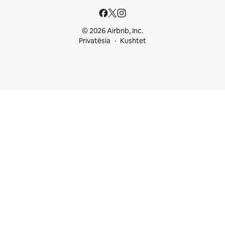
© 2026 Airbnb, Inc.
Privatësia
Kushtet