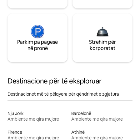
Parkim pa pagesë
Strehim për
në pronë
korporatat
Destinacione për të eksploruar
Destinacionet më të pëlqyera për qëndrimet e zgjatura
Nju Jork
Barcelonë
Ambiente me qira mujore
Ambiente me qira mujore
Firence
Athinë
Ambiente me qira mujore
Ambiente me qira mujore