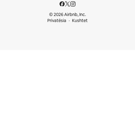
© 2026 Airbnb, Inc.
Privatësia
Kushtet