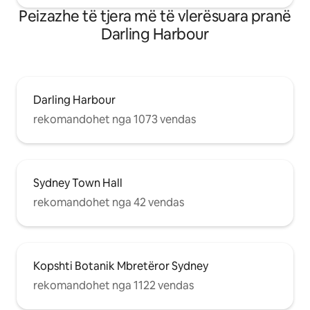
Peizazhe të tjera më të vlerësuara pranë
Darling Harbour
Darling Harbour
rekomandohet nga 1073 vendas
Sydney Town Hall
rekomandohet nga 42 vendas
Kopshti Botanik Mbretëror Sydney
rekomandohet nga 1122 vendas