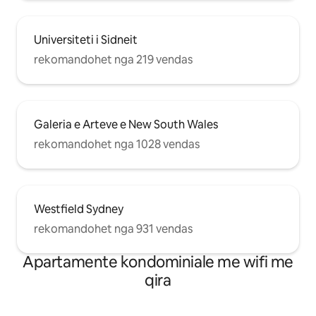
Universiteti i Sidneit
rekomandohet nga 219 vendas
Galeria e Arteve e New South Wales
rekomandohet nga 1028 vendas
Westfield Sydney
rekomandohet nga 931 vendas
Apartamente kondominiale me wifi me
qira