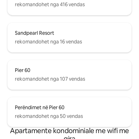
rekomandohet nga 416 vendas
Sandpearl Resort
rekomandohet nga 16 vendas
Pier 60
rekomandohet nga 107 vendas
Perëndimet në Pier 60
rekomandohet nga 50 vendas
Apartamente kondominiale me wifi me
qira