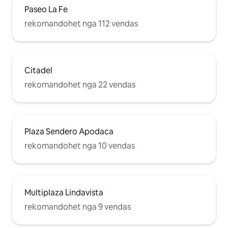
Paseo La Fe
rekomandohet nga 112 vendas
Citadel
rekomandohet nga 22 vendas
Plaza Sendero Apodaca
rekomandohet nga 10 vendas
Multiplaza Lindavista
rekomandohet nga 9 vendas