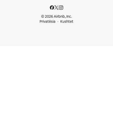
© 2026 Airbnb, Inc.
Privatësia
Kushtet