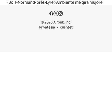
Bois-Normand-près-Lyre
Ambiente me qira mujore
© 2026 Airbnb, Inc.
Privatësia
Kushtet