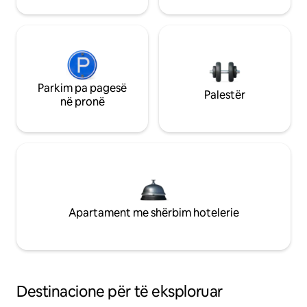
Parkim pa pagesë
Palestër
në pronë
Apartament me shërbim hotelerie
Destinacione për të eksploruar