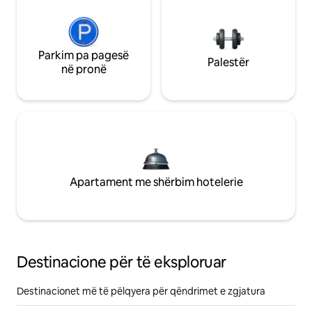
Parkim pa pagesë
Palestër
në pronë
Apartament me shërbim hotelerie
Destinacione për të eksploruar
Destinacionet më të pëlqyera për qëndrimet e zgjatura