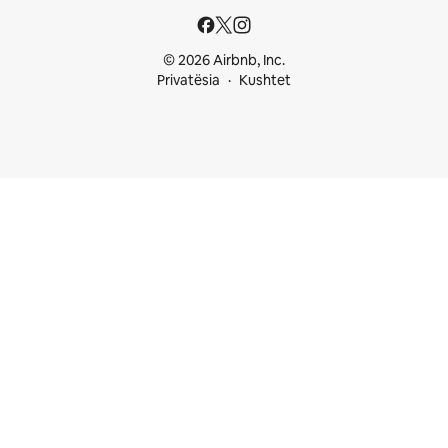
© 2026 Airbnb, Inc.
Privatësia
Kushtet