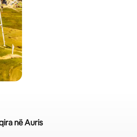
qira në Auris