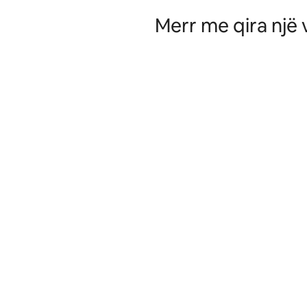
Merr me qira një 