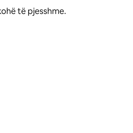
 kohë të pjesshme.