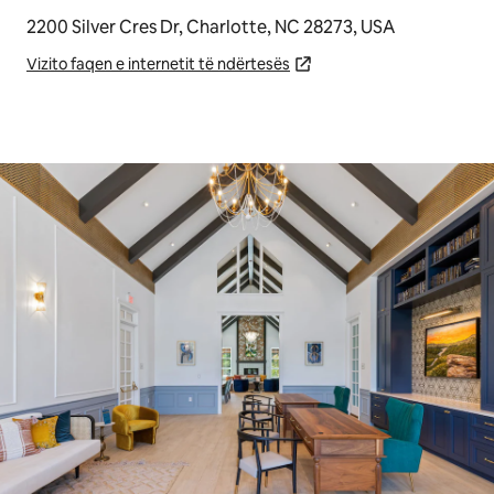
2200 Silver Cres Dr, Charlotte, NC 28273, USA
Vizito faqen e internetit të ndërtesës