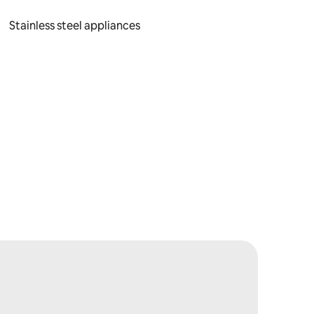
Stainless steel appliances