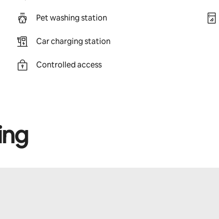
Pet washing station
Car charging station
Controlled access
ing