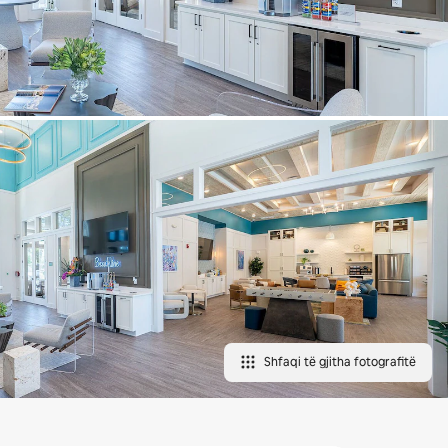
Shfaqi të gjitha fotografitë