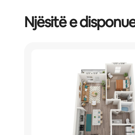
Njësitë e dispon