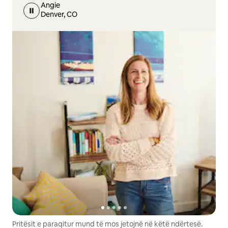
Angie
Denver, CO
Pritësit e paraqitur mund të mos jetojnë në këtë ndërtesë.